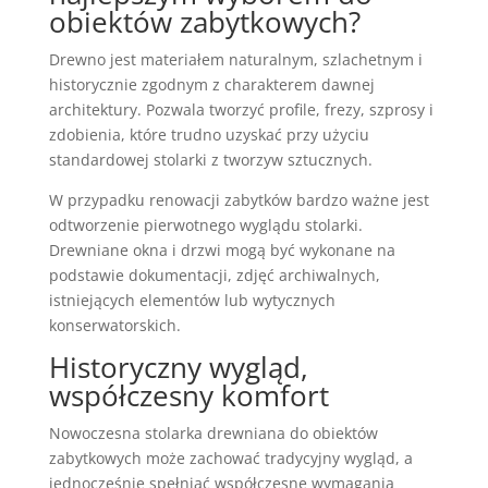
obiektów zabytkowych?
Drewno jest materiałem naturalnym, szlachetnym i
historycznie zgodnym z charakterem dawnej
architektury. Pozwala tworzyć profile, frezy, szprosy i
zdobienia, które trudno uzyskać przy użyciu
standardowej stolarki z tworzyw sztucznych.
W przypadku renowacji zabytków bardzo ważne jest
odtworzenie pierwotnego wyglądu stolarki.
Drewniane okna i drzwi mogą być wykonane na
podstawie dokumentacji, zdjęć archiwalnych,
istniejących elementów lub wytycznych
konserwatorskich.
Historyczny wygląd,
współczesny komfort
Nowoczesna stolarka drewniana do obiektów
zabytkowych może zachować tradycyjny wygląd, a
jednocześnie spełniać współczesne wymagania