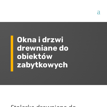
Okna i drzwi
drewniane do
obiektów
zabytkowych