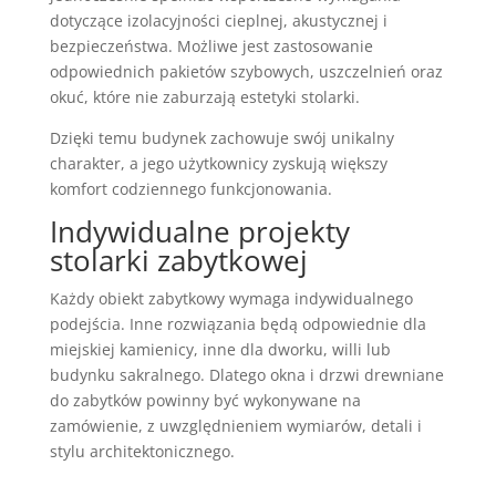
dotyczące izolacyjności cieplnej, akustycznej i
bezpieczeństwa. Możliwe jest zastosowanie
odpowiednich pakietów szybowych, uszczelnień oraz
okuć, które nie zaburzają estetyki stolarki.
Dzięki temu budynek zachowuje swój unikalny
charakter, a jego użytkownicy zyskują większy
komfort codziennego funkcjonowania.
Indywidualne projekty
stolarki zabytkowej
Każdy obiekt zabytkowy wymaga indywidualnego
podejścia. Inne rozwiązania będą odpowiednie dla
miejskiej kamienicy, inne dla dworku, willi lub
budynku sakralnego. Dlatego okna i drzwi drewniane
do zabytków powinny być wykonywane na
zamówienie, z uwzględnieniem wymiarów, detali i
stylu architektonicznego.